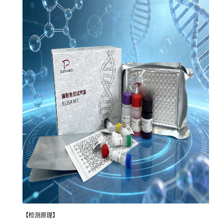
【检测原理】