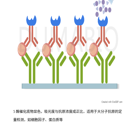
5 酶催化底物显色，吸光度与抗原浓度成正比，适用于大分子抗原的定
量检测，如细胞因子、蛋白质等