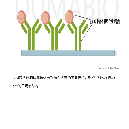
3 捕获抗体和检测抗体分别结合抗原的不同表位，形成“抗体-抗原-抗
体”的三明治结构