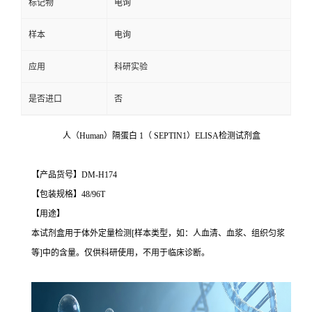
标记物
电询
样本
电询
应用
科研实验
是否进口
否
人（Human）隔蛋白 1（ SEPTIN1）ELISA检测试剂盒
【产品货号】DM-H174
【包装规格】48/96T
【用途】
本试剂盒用于体外定量检测[样本类型，如：人血清、血浆、组织匀浆
等]中的含量。仅供科研使用，不用于临床诊断。