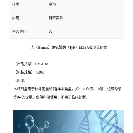
样本
电询
应用
科研实验
是否进口
否
人（Human）酪氨酸酶（TyR）ELISA检测试剂盒
【产品货号】DM-H181
【包装规格】48/96T
【用途】
本试剂盒用于体外定量检测[样本类型，如：人血清、血浆、组织匀浆
等]中的含量。仅供科研使用，不用于临床诊断。