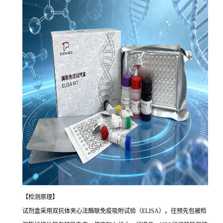
【检测原理】
试剂盒采用双抗体夹心法酶联免疫吸附试验（ELISA）。往预先包被检