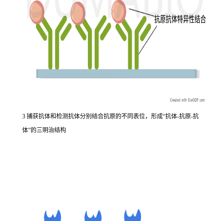
3 捕获抗体和检测抗体分别结合抗原的不同表位，形成“抗体-抗原-抗
体”的三明治结构