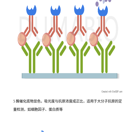
5 酶催化底物显色，吸光度与抗原浓度成正比，适用于大分子抗原的定
量检测，如细胞因子、蛋白质等