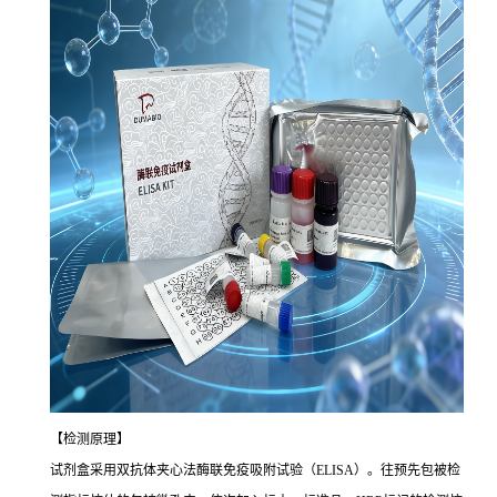
【检测原理】
试剂盒采用双抗体夹心法酶联免疫吸附试验（ELISA）。往预先包被检