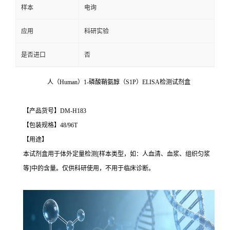
样本
电询
应用
科研实验
是否进口
否
人（Human）1-磷酸鞘氨醇（S1P）ELISA检测试剂盒
【产品货号】DM-H183
【包装规格】48/96T
【用途】
本试剂盒用于体外定量检测[样本类型，如：人血清、血浆、组织匀浆
等]中的含量。仅供科研使用，不用于临床诊断。