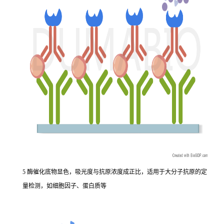
5 酶催化底物显色，吸光度与抗原浓度成正比，适用于大分子抗原的定
量检测，如细胞因子、蛋白质等