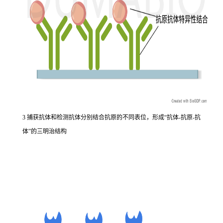
3 捕获抗体和检测抗体分别结合抗原的不同表位，形成“抗体-抗原-抗
体”的三明治结构