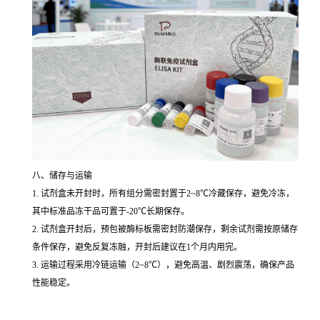
八、储存与运输
1. 试剂盒未开封时，所有组分需密封置于2~8℃冷藏保存，避免冷冻，
其中标准品冻干品可置于-20℃长期保存。
2. 试剂盒开封后，预包被酶标板需密封防潮保存，剩余试剂需按原储存
条件保存，避免反复冻融，开封后建议在1个月内用完。
3. 运输过程采用冷链运输（2~8℃），避免高温、剧烈震荡，确保产品
性能稳定。