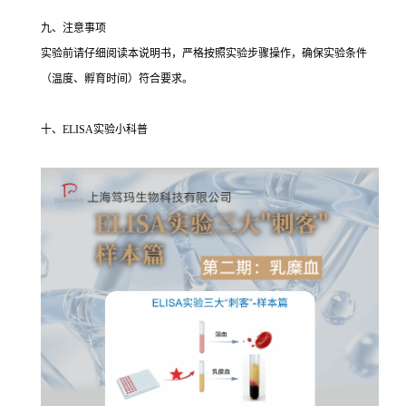
九、注意事项
实验前请仔细阅读本说明书，严格按照实验步骤操作，确保实验条件
（温度、孵育时间）符合要求。
十、ELISA实验小科普