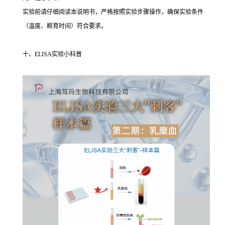
实验前请仔细阅读本说明书，严格按照实验步骤操作，确保实验条件
（温度、孵育时间）符合要求。
十、ELISA实验小科普