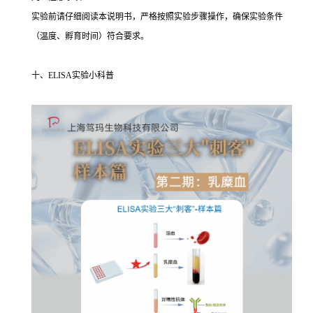
实验前请仔细阅读本说明书，严格按照实验步骤操作，确保实验条件
（温度、孵育时间）符合要求。
十、ELISA实验小科普