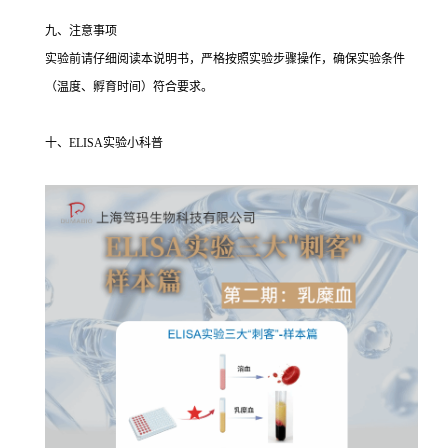
九、注意事项
实验前请仔细阅读本说明书，严格按照实验步骤操作，确保实验条件
（温度、孵育时间）符合要求。
十、ELISA实验小科普