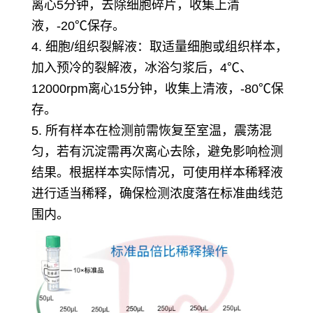
离心5分钟，去除细胞碎片，收集上清
液，-20℃保存。
4. 细胞/组织裂解液：取适量细胞或组织样本，
加入预冷的裂解液，冰浴匀浆后，4℃、
12000rpm离心15分钟，收集上清液，-80℃保
存。
5. 所有样本在检测前需恢复至室温，震荡混
匀，若有沉淀需再次离心去除，避免影响检测
结果。根据样本实际情况，可使用样本稀释液
进行适当稀释，确保检测浓度落在标准曲线范
围内。