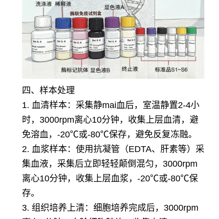
四、样本处理
1. 血清样本：采集静mai血后，室温静置2-4小
时，3000rpm离心10分钟，收集上层血清，避
免溶血，-20℃或-80℃保存，避免反复冻融。
2. 血浆样本：使用抗凝管（EDTA、肝素等）采
集血液，采集后立即轻轻颠倒混匀，3000rpm
离心10分钟，收集上层血浆，-20℃或-80℃保
存。
3. 组织培养上清：细胞培养完成后，3000rpm