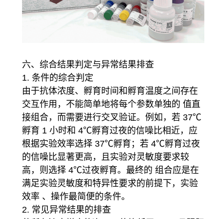
六、综合结果判定与异常结果排查
1. 条件的综合判定
由于抗体浓度、孵育时间和孵育温度之间存在
交互作用，不能简单地将每个参数单独的 值直
接组合，而需要进行交叉验证。例如，若 37℃
孵育 1 小时和 4℃孵育过夜的信噪比相近，应
根据实验效率选择 37℃孵育；若 4℃孵育过夜
的信噪比显著更高，且实验对灵敏度要求较
高，则选择 4℃过夜孵育。最终的 组合应是在
满足实验灵敏度和特异性要求的前提下，实验
效率 、操作最简便的条件。
2. 常见异常结果的排查