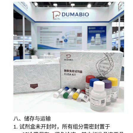
八、储存与运输
1. 试剂盒未开封时，所有组分需密封置于