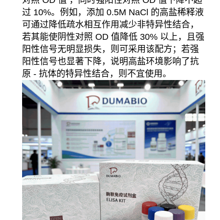
过 10%。例如，添加 0.5M NaCl 的高盐稀释液
可通过降低疏水相互作用减少非特异性结合，
若其能使阴性对照 OD 值降低 30% 以上，且强
阳性信号无明显损失，则可采用该配方；若强
阳性信号也显著下降，说明高盐环境影响了抗
原 - 抗体的特异性结合，则不宜使用。