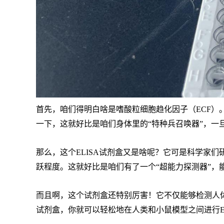
首先，咱们得明白啥是嗜酸粒细胞趋化因子（ECF
一下，这就好比是咱们身体里的“特种兵召唤器”，一
那么，这个ELISA试剂盒又是啥呢？它可是科学家们
跃程度。这就好比是咱们有了一个“超能力探测器”，
而且啊，这个试剂盒还特别厉害！它不仅能够检测人体
试剂盒，你就可以轻松地在人类和小鼠模型之间进行E