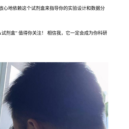
放心地依赖这个试剂盒来指导你的实验设计和数据分
A试剂盒” 值得你关注！ 相信我，它一定会成为你科研