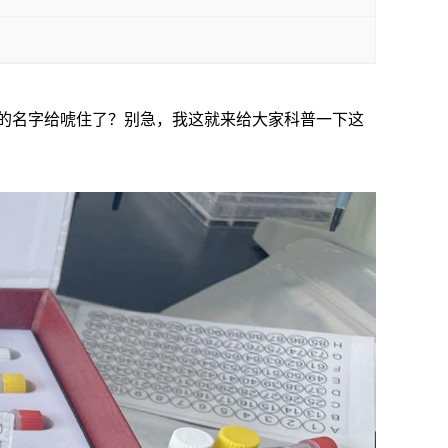
大上的名字给唬住了？别急，我这就来给大家科普一下这