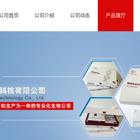
公司首页
公司介绍
公司动态
产品展厅