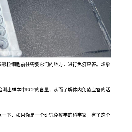
嗜酸粒细胞前往需要它们的地方，进行免疫应答。想象
检测出样本中ECF的含量，从而了解体内免疫应答的活
想象一下，如果你是一个研究免疫学的科学家，有了这个