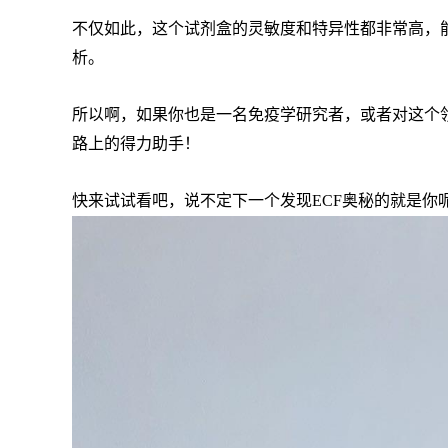
不仅如此，这个试剂盒的灵敏度和特异性都非常高，
析。
所以啊，如果你也是一名免疫学研究者，或者对这个领域
路上的得力助手！
快来试试看吧，说不定下一个发现ECF奥秘的就是你呢！ 