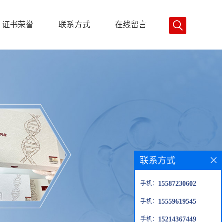
证书荣誉
联系方式
在线留言
联系方式
手机：
15587230602
手机：
15559619545
手机：
15214367449