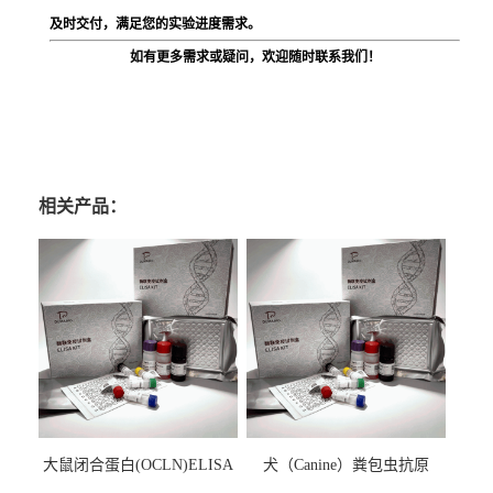
及时交付，满足您的实验进度需求。
如有更多需求或疑问，欢迎随时联系我们！
相关产品：
大鼠闭合蛋白(OCLN)ELISA
犬（Canine）粪包虫抗原
检测试剂盒
ELISA检测试剂盒