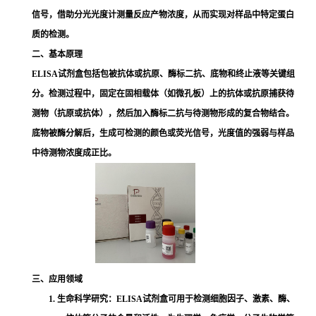
信号，借助分光光度计测量反应产物浓度，从而实现对样品中特定蛋白
质的检测。
二、基本原理
ELISA试剂盒包括包被抗体或抗原、酶标二抗、底物和终止液等关键组
分。检测过程中，固定在固相载体（如微孔板）上的抗体或抗原捕获待
测物（抗原或抗体），然后加入酶标二抗与待测物形成的复合物结合。
底物被酶分解后，生成可检测的颜色或荧光信号，光度值的强弱与样品
中待测物浓度成正比。
三、应用领域
1. 生命科学研究：ELISA试剂盒可用于检测细胞因子、激素、酶、