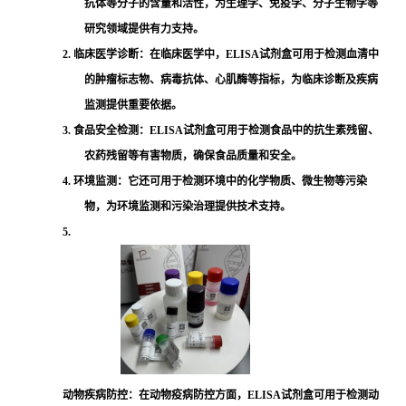
抗体等分子的含量和活性，为生理学、免疫学、分子生物学等
研究领域提供有力支持。
2. 临床医学诊断：在临床医学中，ELISA试剂盒可用于检测血清中
的肿瘤标志物、病毒抗体、心肌酶等指标，为临床诊断及疾病
监测提供重要依据。
3. 食品安全检测：ELISA试剂盒可用于检测食品中的抗生素残留、
农药残留等有害物质，确保食品质量和安全。
4. 环境监测：它还可用于检测环境中的化学物质、微生物等污染
物，为环境监测和污染治理提供技术支持。
5.
动物疾病防控：在动物疫病防控方面，ELISA试剂盒可用于检测动