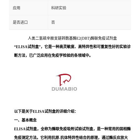
应用
科研实验
是否进口
否
人类二氢硫辛胺支链转酰基酶E2(DBT)酶联免疫试剂盒
“ELISA试剂盒”，它是一种高灵敏度、高特异性和可重复性好的实验诊
断方法，已广泛应用在免疫学检验的各领域中。
以下是关于ELISA试剂盒的详细介绍：
一、基本概念
ELISA试剂盒，全称为酶联免疫吸附试验试剂盒，是一种常用的固相酶
免疫测定方法。它利用抗原-抗体特异性结合的原理，通过酶反应放大