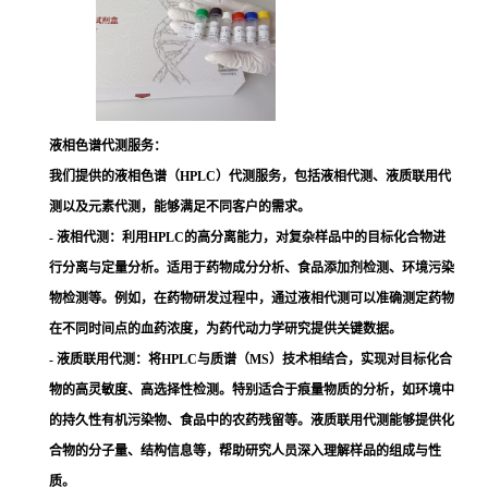
液相色谱代测服务：
我们提供的液相色谱（HPLC）代测服务，包括液相代测、液质联用代
测以及元素代测，能够满足不同客户的需求。
- 液相代测：
利用HPLC的高分离能力，对复杂样品中的目标化合物进
行分离与定量分析。适用于药物成分分析、食品添加剂检测、环境污染
物检测等。例如，在药物研发过程中，通过液相代测可以准确测定药物
在不同时间点的血药浓度，为药代动力学研究提供关键数据。
- 液质联用代测
：将HPLC与质谱（MS）技术相结合，实现对目标化合
物的高灵敏度、高选择性检测。特别适合于痕量物质的分析，如环境中
的持久性有机污染物、食品中的农药残留等。液质联用代测能够提供化
合物的分子量、结构信息等，帮助研究人员深入理解样品的组成与性
质。