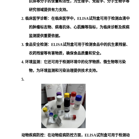
抗体等分子的含量和活性，为生理学、免疫学、分子生物学等
研究领域提供有力支持。
2. 临床医学诊断：在临床医学中，ELISA试剂盒可用于检测血清中
的肿瘤标志物、病毒抗体、心肌酶等指标，为临床诊断及疾病
监测提供重要依据。
3. 食品安全检测：ELISA试剂盒可用于检测食品中的抗生素残留、
农药残留等有害物质，确保食品质量和安全。
4. 环境监测：它还可用于检测环境中的化学物质、微生物等污染
物，为环境监测和污染治理提供技术支持。
5.
动物疾病防控：在动物疫病防控方面，ELISA试剂盒可用于检测动