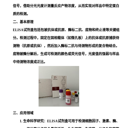
信号，借助分光光度计测量反应产物浓度，从而实现对样品中特定蛋白
质的检测。
二、基本原理
ELISA试剂盒包括包被抗体或抗原、酶标二抗、底物和终止液等关键组
分。检测过程中，固定在固相载体（如微孔板）上的抗体或抗原捕获待
测物（抗原或抗体），然后加入酶标二抗与待测物形成的复合物结合。
底物被酶分解后，生成可检测的颜色或荧光信号，光度值的强弱与样品
中待测物浓度成正比。
三、应用领域
1. 生命科学研究：ELISA试剂盒可用于检测细胞因子、激素、酶、