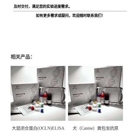
及时交付，满足您的实验进度需求。
如有更多需求或疑问，欢迎随时联系我们！
相关产品：
大鼠闭合蛋白(OCLN)ELISA
犬（Canine）粪包虫抗原
检测试剂盒
ELISA检测试剂盒