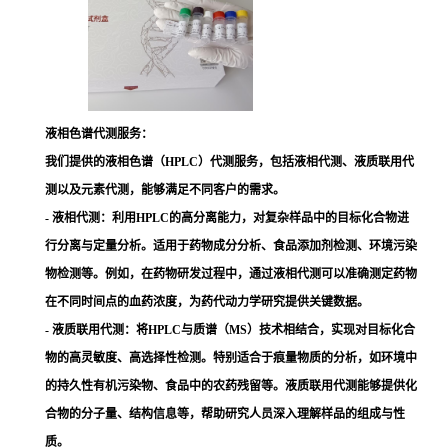
液相色谱代测服务：
我们提供的液相色谱（HPLC）代测服务，包括液相代测、液质联用代
测以及元素代测，能够满足不同客户的需求。
- 液相代测：
利用HPLC的高分离能力，对复杂样品中的目标化合物进
行分离与定量分析。适用于药物成分分析、食品添加剂检测、环境污染
物检测等。例如，在药物研发过程中，通过液相代测可以准确测定药物
在不同时间点的血药浓度，为药代动力学研究提供关键数据。
- 液质联用代测
：将HPLC与质谱（MS）技术相结合，实现对目标化合
物的高灵敏度、高选择性检测。特别适合于痕量物质的分析，如环境中
的持久性有机污染物、食品中的农药残留等。液质联用代测能够提供化
合物的分子量、结构信息等，帮助研究人员深入理解样品的组成与性
质。