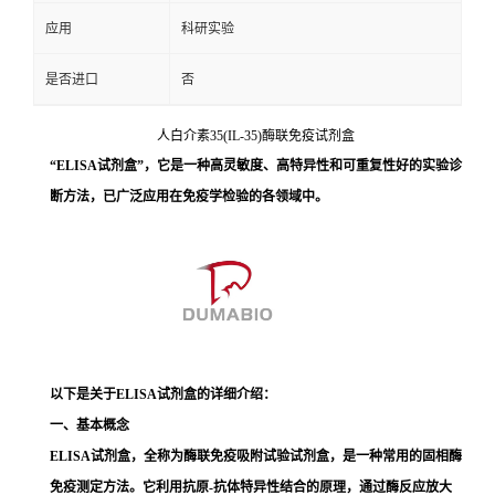
应用
科研实验
是否进口
否
人白介素35(IL-35)酶联免疫试剂盒
“ELISA试剂盒”，它是一种高灵敏度、高特异性和可重复性好的实验诊
断方法，已广泛应用在免疫学检验的各领域中。
以下是关于ELISA试剂盒的详细介绍：
一、基本概念
ELISA试剂盒，全称为酶联免疫吸附试验试剂盒，是一种常用的固相酶
免疫测定方法。它利用抗原-抗体特异性结合的原理，通过酶反应放大