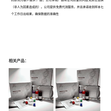
的原则为客户提供 产品，公司承诺产品有任何质量的问题免费包退换
（非人为因素造成的）。公司提供免费代测服务，并且承诺收到样本七
个工作日出结果，确保数据的准确性
相关产品：