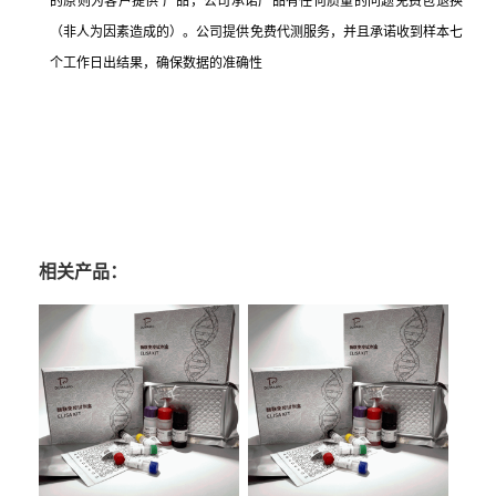
的原则为客户提供 产品，公司承诺产品有任何质量的问题免费包退换
（非人为因素造成的）。公司提供免费代测服务，并且承诺收到样本七
个工作日出结果，确保数据的准确性
相关产品：