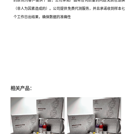
的原则为客户提供 产品，公司承诺产品有任何质量的问题免费包退换
（非人为因素造成的）。公司提供免费代测服务，并且承诺收到样本七
个工作日出结果，确保数据的准确性
相关产品：