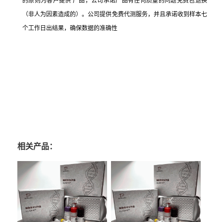
的原则为客户提供 产品，公司承诺产品有任何质量的问题免费包退换
（非人为因素造成的）。公司提供免费代测服务，并且承诺收到样本七
个工作日出结果，确保数据的准确性
相关产品：