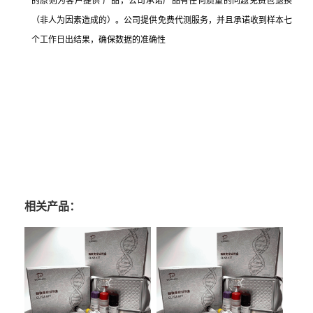
的原则为客户提供 产品，公司承诺产品有任何质量的问题免费包退换
（非人为因素造成的）。公司提供免费代测服务，并且承诺收到样本七
个工作日出结果，确保数据的准确性
相关产品：