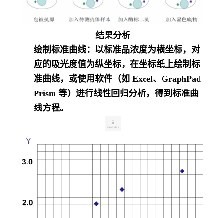
结果分析
绘制标准曲线
：以标准品浓度为横坐标，对
应的吸光度值为纵坐标，在坐标纸上绘制标
准曲线，或使用软件（如 Excel、GraphPad
Prism 等）进行线性回归分析，得到标准曲
线方程。