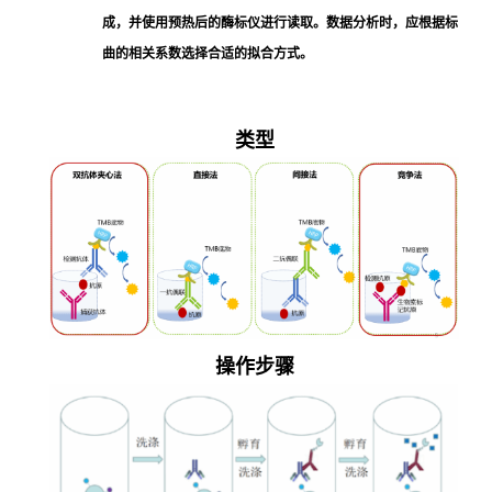
成，并使用预热后的酶标仪进行读取。数据分析时，应根据标
曲的相关系数选择合适的拟合方式。
类型
操作步骤