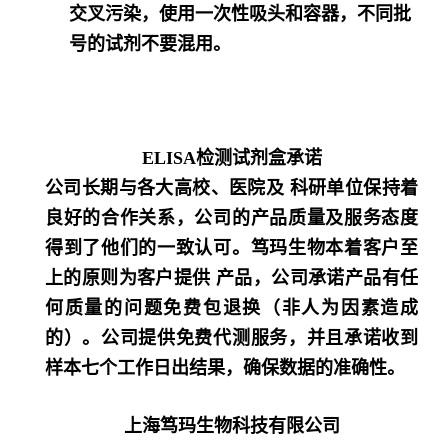
交叉污染，使用一次性吸头和容器，不同批
号的试剂不要混用。
ELISA检测试剂盒承诺
公司长期与各大高校、医院及 科研单位保持着
良好的合作关系，公司的产品质量及服务态度
得到了他们的一致认可。笃玛生物本着客户至
上的原则为客户提供 产品，公司承诺产品有任
何质量的问题免费包退换（非人为因素造成
的）。公司提供免费代测服务，并且承诺收到
样本七个工作日出结果，确保数据的准确性。
上海笃玛生物科技有限公司