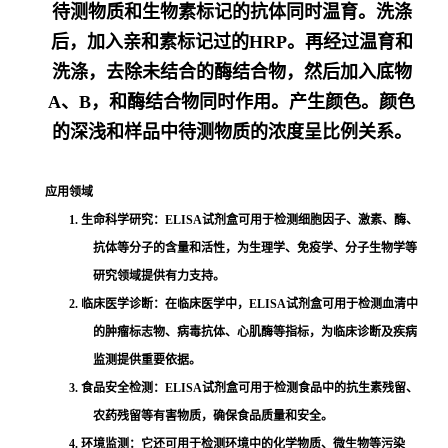
待测物质和生物素标记的抗体同时温育。洗涤
后，加入亲和素标记过的HRP。再经过温育和
洗涤，去除未结合的酶结合物，然后加入底物
A、B，和酶结合物同时作用。产生颜色。颜色
的深浅和样品中待测物质的浓度呈比例关系。
应用领域
1. 生命科学研究：ELISA试剂盒可用于检测细胞因子、激素、酶、
抗体等分子的含量和活性，为生理学、免疫学、分子生物学等
研究领域提供有力支持。
2. 临床医学诊断：在临床医学中，ELISA试剂盒可用于检测血清中
的肿瘤标志物、病毒抗体、心肌酶等指标，为临床诊断及疾病
监测提供重要依据。
3. 食品安全检测：ELISA试剂盒可用于检测食品中的抗生素残留、
农药残留等有害物质，确保食品质量和安全。
4. 环境监测：它还可用于检测环境中的化学物质、微生物等污染