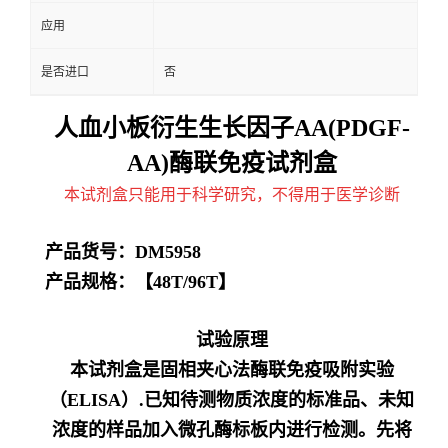
应用
是否进口
否
人血小板衍生生长因子AA(PDGF-
AA)酶联免疫试剂盒
本试剂盒只能用于科学研究，不得用于医学诊断
产品货号：
DM5958
产品规格：【
48T/96T】
试验原理
本试剂盒是固相夹心法酶联免疫吸附实验
（ELISA）.已知待测物质浓度的标准品、未知
浓度的样品加入微孔酶标板内进行检测。先将