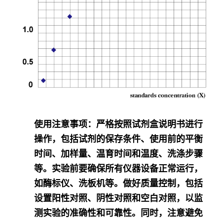
使用注意事项
：严格按照试剂盒说明书进行
操作，包括试剂的保存条件、使用前的平衡
时间、加样量、温育时间和温度、洗涤步骤
等。实验前要确保所有仪器设备正常运行，
如酶标仪、洗板机等。做好质量控制，包括
设置阳性对照、阴性对照和空白对照，以监
测实验的准确性和可靠性。同时，注意避免