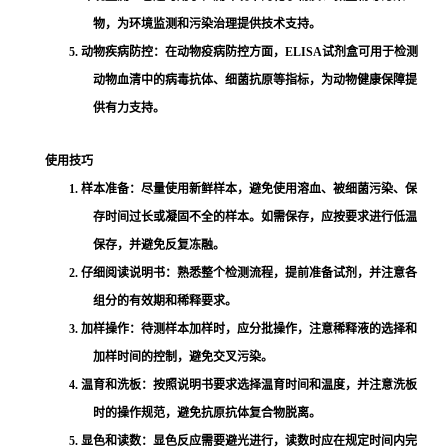
物，为环境监测和污染治理提供技术支持。
5. 动物疾病防控：在动物疫病防控方面，ELISA试剂盒可用于检测
动物血清中的病毒抗体、细菌抗原等指标，为动物健康保障提
供有力支持。
使用技巧
1. 样本准备：尽量使用新鲜样本，避免使用溶血、被细菌污染、保
存时间过长或凝固不全的样本。如需保存，应按要求进行低温
保存，并避免反复冻融。
2. 仔细阅读说明书：熟悉整个检测流程，提前准备试剂，并注意各
组分的有效期和稀释要求。
3. 加样操作：待测样本加样时，应分批操作，注意稀释液的选择和
加样时间的控制，避免交叉污染。
4. 温育和洗板：按照说明书要求选择温育时间和温度，并注意洗板
时的操作规范，避免抗原抗体复合物脱离。
5. 显色和读数：显色反应需要避光进行，读数时应在规定时间内完