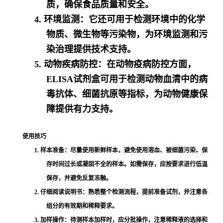
质，确保食品质量和安全。
4. 环境监测：它还可用于检测环境中的化学
物质、微生物等污染物，为环境监测和污
染治理提供技术支持。
5. 动物疾病防控：在动物疫病防控方面，
ELISA试剂盒可用于检测动物血清中的病
毒抗体、细菌抗原等指标，为动物健康保
障提供有力支持。
使用技巧
1. 样本准备：尽量使用新鲜样本，避免使用溶血、被细菌污染、保
存时间过长或凝固不全的样本。如需保存，应按要求进行低温
保存，并避免反复冻融。
2. 仔细阅读说明书：熟悉整个检测流程，提前准备试剂，并注意各
组分的有效期和稀释要求。
3. 加样操作：待测样本加样时，应分批操作，注意稀释液的选择和