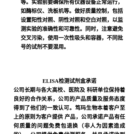
等。实验前要确保所有仪器设备正常运行，
如酶标仪、洗板机等。做好质量控制，包括
设置阳性对照、阴性对照和空白对照，以监
测实验的准确性和可靠性。同时，注意避免
交叉污染，使用一次性吸头和容器，不同批
号的试剂不要混用。
ELISA检测试剂盒承诺
公司长期与各大高校、医院及 科研单位保持着
良好的合作关系，公司的产品质量及服务态度
得到了他们的一致认可。笃玛生物本着客户至
上的原则为客户提供 产品，公司承诺产品有任
何质量的问题免费包退换（非人为因素造成