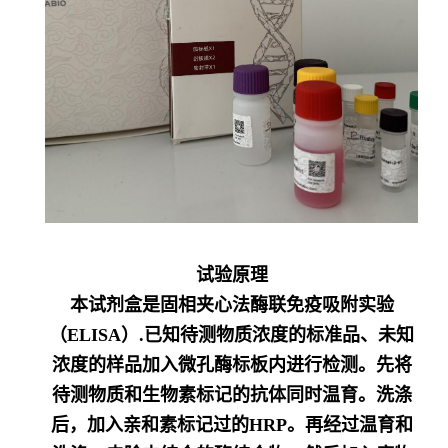
试验原理
本试剂盒是固相夹心法酶联免疫吸附实验
（ELISA）.已知待测物质浓度的标准品、未知
浓度的样品加入微孔酶标板内进行检测。先将
待测物质和生物素标记的抗体同时温育。洗涤
后，加入亲和素标记过的HRP。再经过温育和