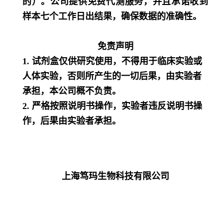
的）。公司提供免费代测服务，并且承诺收到
样本七个工作日出结果，确保数据的准确性。
免责声明
1.
试剂盒仅供研究使用，不得用于临床实验或
人体实验，否则所产生的一切后果，由实验者
承担，本公司概不负责。
2.
严格按照说明书操作，实验者违反说明书操
作，后果由实验者承担。
上海笃玛生物科技有限公司