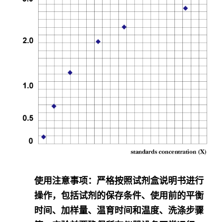
使用注意事项
：严格按照试剂盒说明书进行
操作，包括试剂的保存条件、使用前的平衡
时间、加样量、温育时间和温度、洗涤步骤