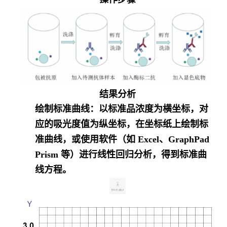
结果分析
绘制标准曲线
：以标准品浓度为横坐标，对
应的吸光度值为纵坐标，在坐标纸上绘制标
准曲线，或使用软件（如 Excel、GraphPad
Prism 等）进行线性回归分析，得到标准曲
线方程。