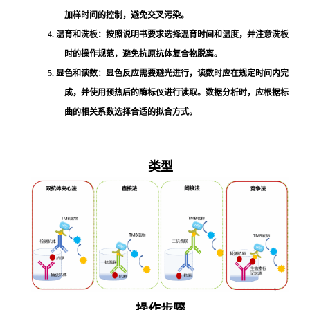
加样时间的控制，避免交叉污染。
4. 温育和洗板：按照说明书要求选择温育时间和温度，并注意洗板
时的操作规范，避免抗原抗体复合物脱离。
5. 显色和读数：显色反应需要避光进行，读数时应在规定时间内完
成，并使用预热后的酶标仪进行读取。数据分析时，应根据标
曲的相关系数选择合适的拟合方式。
类型
操作步骤