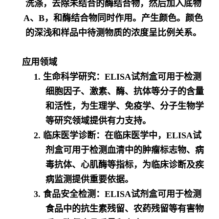
洗涤，去除未结合的酶结合物，然后加入底物
A、B，和酶结合物同时作用。产生颜色。颜色
的深浅和样品中待测物质的浓度呈比例关系。
应用领域
1. 生命科学研究：ELISA试剂盒可用于检测
细胞因子、激素、酶、抗体等分子的含量
和活性，为生理学、免疫学、分子生物学
等研究领域提供有力支持。
2. 临床医学诊断：在临床医学中，ELISA试
剂盒可用于检测血清中的肿瘤标志物、病
毒抗体、心肌酶等指标，为临床诊断及疾
病监测提供重要依据。
3. 食品安全检测：ELISA试剂盒可用于检测
食品中的抗生素残留、农药残留等有害物