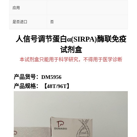
应用
是否进口
否
人信号调节蛋白α(SIRPA)酶联免疫
试剂盒
本试剂盒只能用于科学研究，不得用于医学诊断
产品货号：
DM5956
产品规格：【
48T/96T】