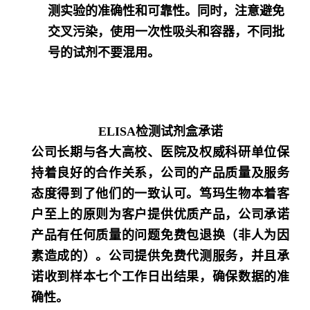
测实验的准确性和可靠性。同时，注意避免
交叉污染，使用一次性吸头和容器，不同批
号的试剂不要混用。
ELISA检测试剂盒承诺
公司长期与各大高校、医院及权威科研单位保
持着良好的合作关系，公司的产品质量及服务
态度得到了他们的一致认可。笃玛生物本着客
户至上的原则为客户提供优质产品，公司承诺
产品有任何质量的问题免费包退换（非人为因
素造成的）。公司提供免费代测服务，并且承
诺收到样本七个工作日出结果，确保数据的准
确性。