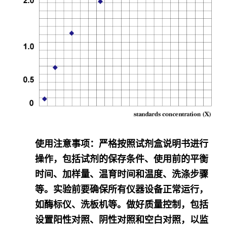
使用注意事项
：严格按照试剂盒说明书进行
操作，包括试剂的保存条件、使用前的平衡
时间、加样量、温育时间和温度、洗涤步骤
等。实验前要确保所有仪器设备正常运行，
如酶标仪、洗板机等。做好质量控制，包括
设置阳性对照、阴性对照和空白对照，以监