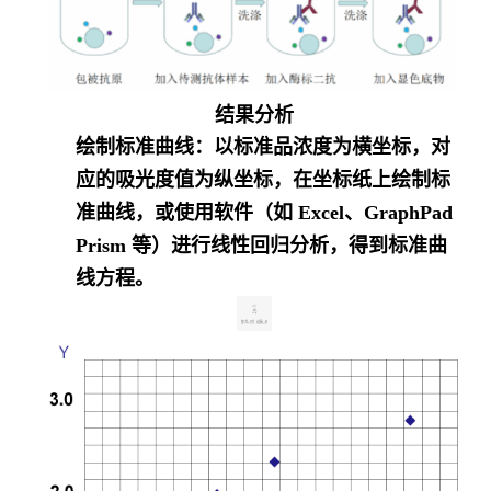
结果分析
绘制标准曲线
：以标准品浓度为横坐标，对
应的吸光度值为纵坐标，在坐标纸上绘制标
准曲线，或使用软件（如 Excel、GraphPad
Prism 等）进行线性回归分析，得到标准曲
线方程。