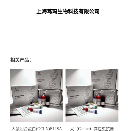
上海笃玛生物科技有限公司
相关产品：
大鼠闭合蛋白(OCLN)ELISA
犬（Canine）粪包虫抗原