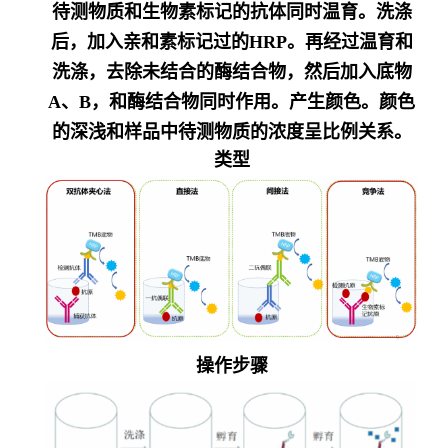
待测物质和生物素标记的抗体同时温育。洗涤
后，加入亲和素标记过的HRP。再经过温育和
洗涤，去除未结合的酶结合物，然后加入底物
A、B，和酶结合物同时作用。产生颜色。颜色
的深浅和样品中待测物质的浓度呈比例关系。
类型
操作步骤