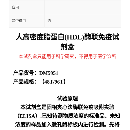
应用
是否进口
否
人高密度脂蛋白(HDL)酶联免疫试
剂盒
本试剂盒只能用于科学研究，不得用于医学诊断
产品货号：
DM5951
产品规格：【
48T/96T】
试验原理
本试剂盒是固相夹心法酶联免疫吸附实验
（ELISA）.已知待测物质浓度的标准品、未知
浓度的样品加入微孔酶标板内进行检测。先将