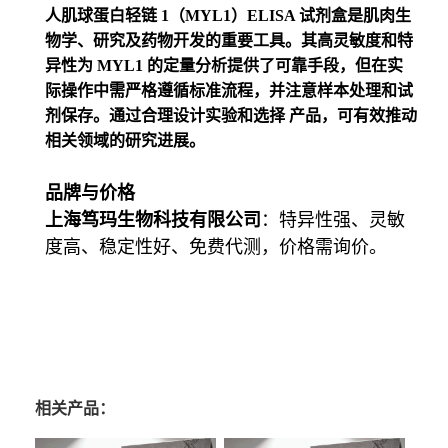
人肌球蛋白轻链 1（MYL1）ELISA 试剂盒是肌肉生
物学、研究及药物开发的重要工具。其高灵敏度和特
异性为 MYL1 的定量分析提供了可靠手段，但在实
际操作中需严格遵循标准流程，并注意样本处理和试
剂保存。通过合理设计实验和选择 产品，可有效推动
相关领域的研究进展。
品牌与价格
上海笃玛生物科技有限公司
：特异性强、灵敏
度高、稳定性好、免费代测，
价格需询价。
相关产品：