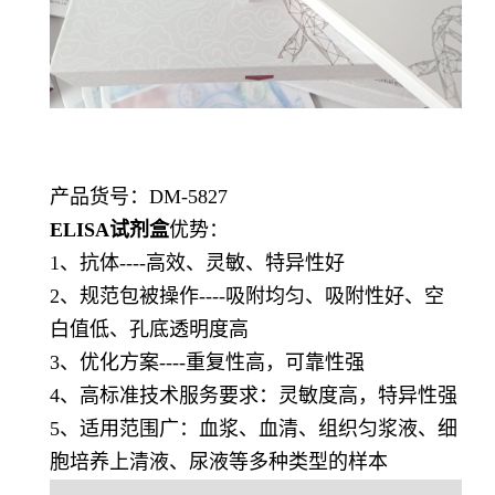
产品货号：DM-5827
ELISA试剂盒
优势：
1、抗体----高效、灵敏、特异性好
2、规范包被操作----吸附均匀、吸附性好、空
白值低、孔底透明度高
3、优化方案----重复性高，可靠性强
4、高标准技术服务要求：灵敏度高，特异性强
5、适用范围广：血浆、血清、组织匀浆液、细
胞培养上清液、尿液等多种类型的样本