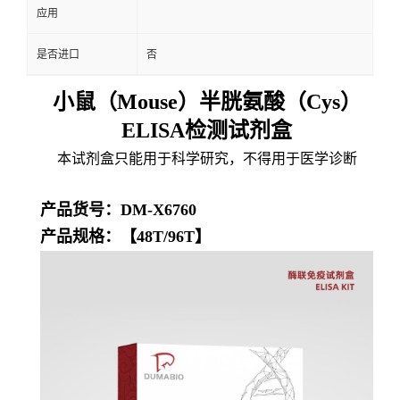
应用
是否进口
否
小鼠（Mouse）半胱氨酸（Cys）
ELISA检测试剂盒
本试剂盒只能用于科学研究，不得用于医学诊断
产品货号：DM-X6760
产品规格：【48T/96T】