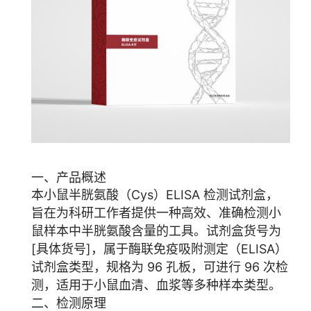
一、产品概述
本小鼠半胱氨酸（Cys）ELISA 检测试剂盒，
旨在为科研工作者提供一种高效、准确检测小
鼠样本中半胱氨酸含量的工具。试剂盒货号为
[具体货号]，属于酶联免疫吸附测定（ELISA）
试剂盒类型，规格为 96 孔板，可进行 96 次检
测，适用于小鼠血清、血浆等多种样本类型。
二、检测原理