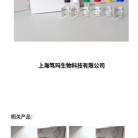
上海笃玛生物科技有限公司
相关产品：