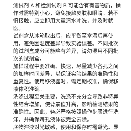
测试剂 A 和检测试剂 B 可能含有有害物质，操
作时需特别小心，避免接触皮肤和眼睛。若不
慎接触，应立即用大量清水冲洗，并及时就
医。
试剂盒从冰箱取出后，应平衡至室温后再使
用，避免因温度差异导致实验误差。不同批次
的试剂盒成分可能略有差异，请勿混用不同批
次的试剂盒。
加样过程中要准确、快速，尽量减少各孔之间
的加样时间差异，以保证实验结果的准确性和
重复性。使用移液器时，需定期校准，确保移
液体积准确。
洗涤过程至关重要，洗涤不充分会导致非特异
性结合增加，使背景值升高，影响检测结果的
准确性。因此，务必严格按照操作步骤进行洗
涤，并确保每孔液体被完全去除。
底物溶液对光敏感，使用和保存时需避光。显