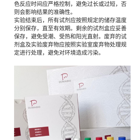
色反应时间应严格控制，避免过长或过短，否
则会影响结果的准确性。
实验结束后，所有试剂应按照规定的储存温度
分别保存，直至有效期。剩余的试剂盒应妥善
保存，避免受潮、受热和阳光直射。废弃的试
剂盒及实验废弃物应按照实验室废弃物处理规
定进行处理，避免对环境造成污染。