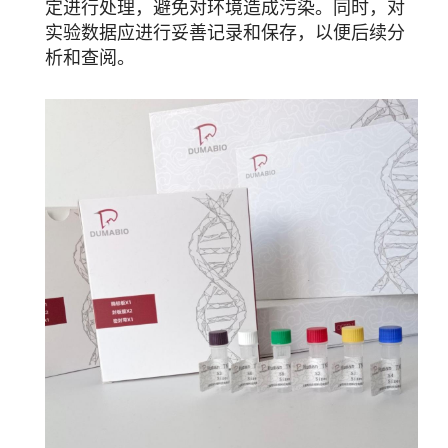
定进行处理，避免对环境造成污染。同时，对
实验数据应进行妥善记录和保存，以便后续分
析和查阅。