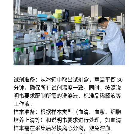
试剂准备：从冰箱中取出试剂盒，室温平衡 30
分钟，确保所有试剂温度一致。同时，按照说
明书要求配制所需的洗涤液、标准品稀释液等
工作液。
样本准备：根据样本类型（血清、血浆、细胞
培养上清等）和说明书要求进行处理，如血清
样本需在采集后尽快离心分离，避免溶血。