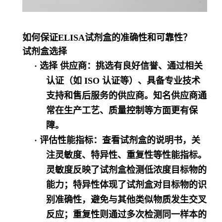
如何保证
ELISA试剂盒的准确性和可靠性？
试剂盒选择
·
选择 供应商
：挑选有良好信誉、通过相关
认证（如
ISO 认证等）、具备专业技术
支持和售后服务的供应商。知名供应商通
常在生产工艺、质量控制等方面更有保
障。
·
评估性能指标
：查看试剂盒的说明书，关
注灵敏度、特异性、重复性等性能指标。
灵敏度反映了试剂盒检测低浓度目标物的
能力；特异性体现了试剂盒对目标物的识
别准确性，避免与其他类似物质发生交叉
反应；重复性则通过多次检测同一样本的