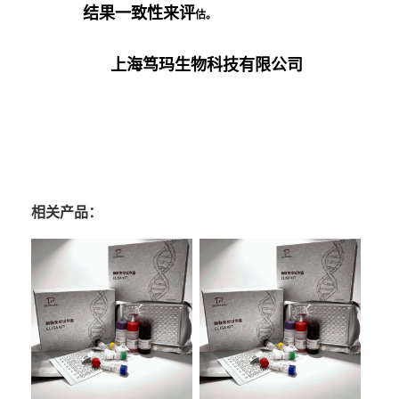
结果一致性来评
估。
上海笃玛生物科技有限公司
相关产品：