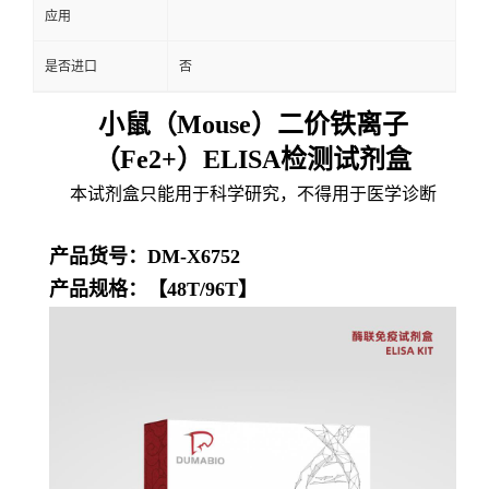
应用
是否进口
否
小鼠（Mouse）二价铁离子
（Fe2+）ELISA检测试剂盒
本试剂盒只能用于科学研究，不得用于医学诊断
产品货号：DM-X6752
产品规格：【48T/96T】