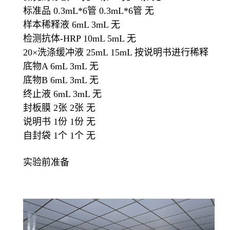
标准品 0.3mL*6管 0.3mL*6管 无
样本稀释液 6mL 3mL 无
检测抗体-HRP 10mL 5mL 无
20×洗涤缓冲液 25mL 15mL 按说明书进行稀释
底物A 6mL 3mL 无
底物B 6mL 3mL 无
终止液 6mL 3mL 无
封板膜 2张 2张 无
说明书 1份 1份 无
自封袋 1个 1个 无
实验前准备