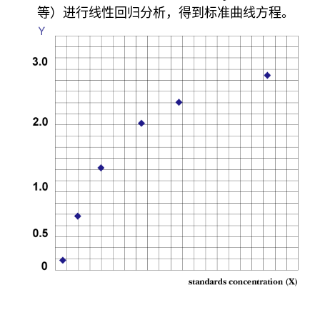
等）进行线性回归分析，得到标准曲线方程。