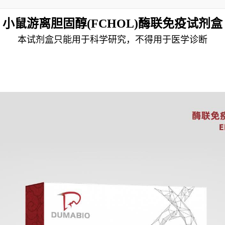
小鼠游离胆固醇(FCHOL)酶联免疫试剂盒
本试剂盒只能用于科学研究，不得用于医学诊断