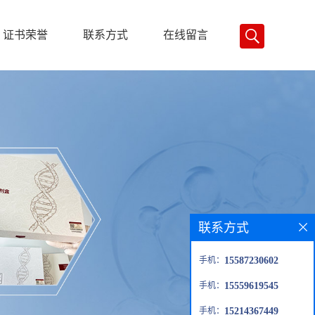
证书荣誉
联系方式
在线留言
联系方式
手机：
15587230602
手机：
15559619545
手机：
15214367449