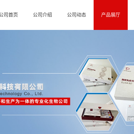
公司首页
公司介绍
公司动态
产品展厅