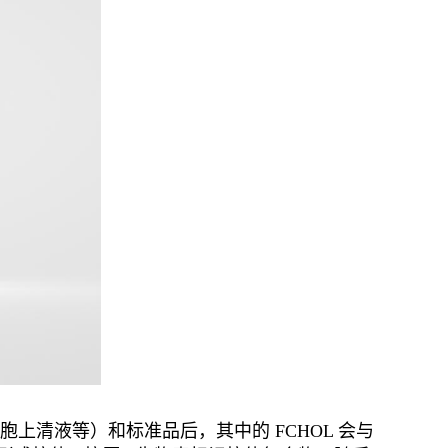
上清液等）和标准品后，其中的 FCHOL 会与