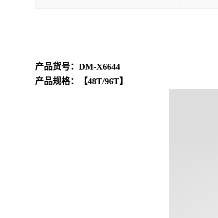
产品货号：DM-X6644
产品规格：【48T/96T】