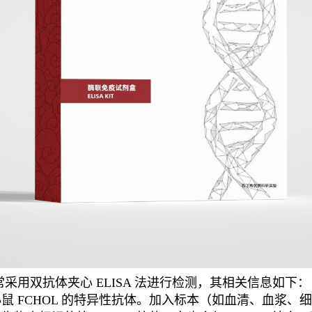
采用双抗体夹心 ELISA 法进行检测，其相关信息如下：
 FCHOL 的特异性抗体。加入标本（如血清、血浆、细胞