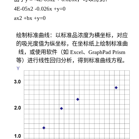
4E-05x2 -0.026x +y=0
ax2 +bx +y=0
绘制标准曲线：以标准品浓度为横坐标，对应
的吸光度值为纵坐标，在坐标纸上绘制标准曲
线，或使用软件（如 Excel、GraphPad Prism
等）进行线性回归分析，得到标准曲线方程。