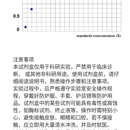
注意事项
本试剂盒仅用于科研实验，严禁用于临床诊
断、 或其他非科研用途。使用试剂盒前，请仔
细阅读说明书，熟悉操作步骤和注意事项。
实验过程中，应严格遵守实验室安全操作规
程，穿戴好防护服、手套、护目镜等防护用
品。试剂盒中的某些试剂可能具有毒性或腐蚀
性，如酶标试剂、终止液等，操作时需特别小
心，避免接触皮肤、眼睛和口腔。若不慎接
触，应立即用大量清水冲洗，并及时就医。