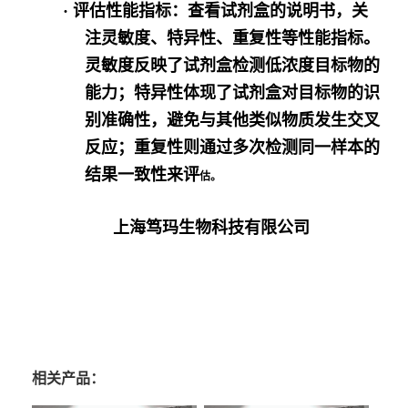
·
评估性能指标
：查看试剂盒的说明书，关
注灵敏度、特异性、重复性等性能指标。
灵敏度反映了试剂盒检测低浓度目标物的
能力；特异性体现了试剂盒对目标物的识
别准确性，避免与其他类似物质发生交叉
反应；重复性则通过多次检测同一样本的
结果一致性来评
估。
上海笃玛生物科技有限公司
相关产品：