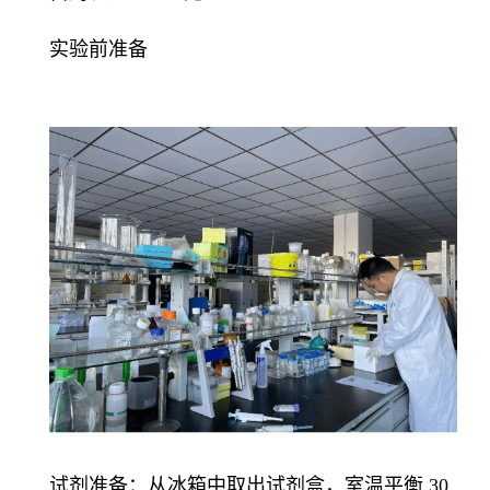
实验前准备
试剂准备：从冰箱中取出试剂盒，室温平衡 30