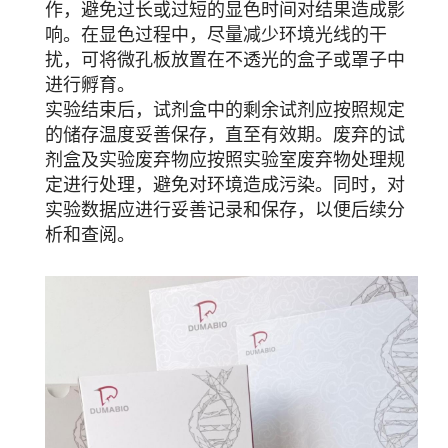
作，避免过长或过短的显色时间对结果造成影
响。在显色过程中，尽量减少环境光线的干
扰，可将微孔板放置在不透光的盒子或罩子中
进行孵育。
实验结束后，试剂盒中的剩余试剂应按照规定
的储存温度妥善保存，直至有效期。废弃的试
剂盒及实验废弃物应按照实验室废弃物处理规
定进行处理，避免对环境造成污染。同时，对
实验数据应进行妥善记录和保存，以便后续分
析和查阅。