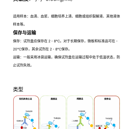
适用样本
：血清、血浆、细胞培养上清、细胞或组织裂解液、其他液体
样本等。
保存与运输
保存
：试剂盒应保存在 2 - 8℃。对于长期保存，微板和标准品可在 -
20℃保存，其余试剂在 2 - 8℃保存。
运输
：一般采用冰袋运输，确保试剂盒在运输过程中处于低温状态，防
止试剂失效。
类型