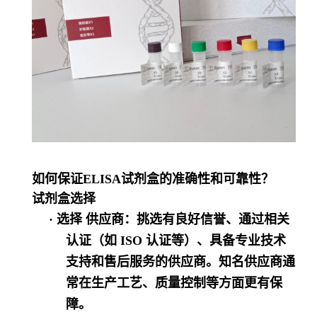
如何保证
ELISA试剂盒的准确性和可靠性？
试剂盒选择
·
选择 供应商
：挑选有良好信誉、通过相关
认证（如
ISO 认证等）、具备专业技术
支持和售后服务的供应商。知名供应商通
常在生产工艺、质量控制等方面更有保
障。