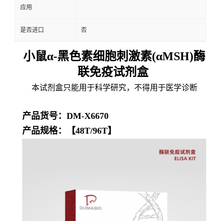
应用
是否进口
否
小鼠α-黑色素细胞刺激素(αMSH)酶
联免疫试剂盒
本试剂盒只能用于科学研究，不得用于医学诊断
产品货号：DM-X6670
产品规格：【48T/96T】