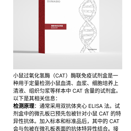
小鼠过氧化氢酶（CAT）酶联免疫试剂盒是一
种用于定量检测小鼠血清、血浆、细胞培养上
清液、组织匀浆等样本中 CAT 含量的试剂盒
。
以下是其相关信息：
检测原理
：通常采用双抗体夹心 ELISA 法。试
剂盒中的微孔板已预先包被针对小鼠 CAT 的特
异性抗体。加入标本和标准品后，其中的 CAT
会与包被在微孔板表面的抗体特异性结合。接