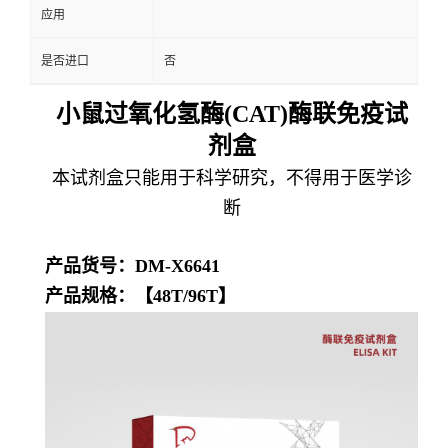
应用
是否进口
否
小鼠过氧化氢酶(CAT)酶联免疫试
剂盒
本试剂盒只能用于科学研究，不得用于医学诊
断
产品货号：DM-X6641
产品规格：【48T/96T】