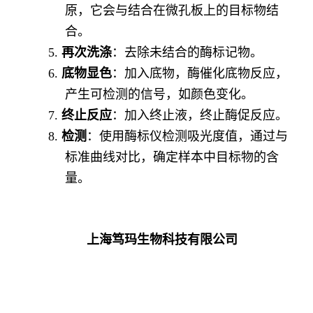
原，它会与结合在微孔板上的目标物结
合。
5.
再次洗涤
：去除未结合的酶标记物。
6.
底物显色
：加入底物，酶催化底物反应，
产生可检测的信号，如颜色变化。
7.
终止反应
：加入终止液，终止酶促反应。
8.
检测
：使用酶标仪检测吸光度值，通过与
标准曲线对比，确定样本中目标物的含
量。
上海笃玛生物科技有限公司