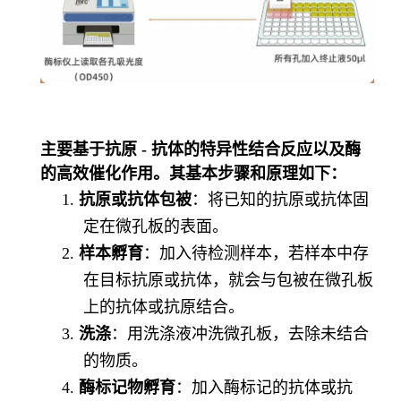
主要基于抗原
- 抗体的特异性结合反应以及酶
的高效催化作用。其基本步骤和原理如下：
1.
抗原或抗体包被
：将已知的抗原或抗体固
定在微孔板的表面。
2.
样本孵育
：加入待检测样本，若样本中存
在目标抗原或抗体，就会与包被在微孔板
上的抗体或抗原结合。
3.
洗涤
：用洗涤液冲洗微孔板，去除未结合
的物质。
4.
酶标记物孵育
：加入酶标记的抗体或抗