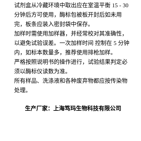
试剂盒从冷藏环境中取出应在室温平衡 15 - 30
分钟后方可使用，酶标包被板开封后如未用
完，板条应装入密封袋中保存。
加样时需使用加样器，并经常校对其准确性，
以避免试验误差。一次加样时间 控制在 5 分钟
内，如标本数量多，推荐使用排枪加样。
严格按照说明书的操作进行，试验结果判定必
须以酶标仪读数为准。
所有样品、洗涤液和各种废弃物都应按传染物
处理。
生产厂家：上海笃玛生物科技有限公司