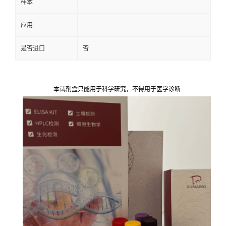
样本
应用
是否进口
否
本试剂盒只能用于科学研究，不得用于医学诊断