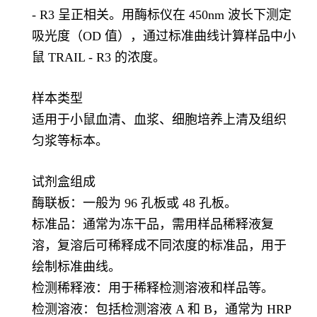
- R3 呈正相关。用酶标仪在 450nm 波长下测定
吸光度（OD 值），通过标准曲线计算样品中小
鼠 TRAIL - R3 的浓度。
样本类型
适用于小鼠血清、血浆、细胞培养上清及组织
匀浆等标本。
试剂盒组成
酶联板：一般为 96 孔板或 48 孔板。
标准品：通常为冻干品，需用样品稀释液复
溶，复溶后可稀释成不同浓度的标准品，用于
绘制标准曲线。
检测稀释液：用于稀释检测溶液和样品等。
检测溶液：包括检测溶液 A 和 B，通常为 HRP