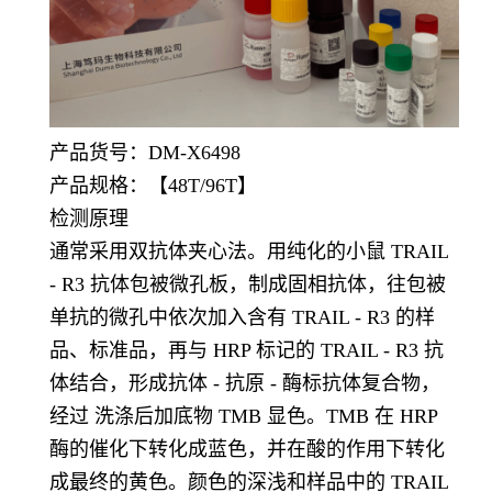
产品货号：
DM-X6498
产品规格：【48T/96T】
检测原理
通常采用双抗体夹心法。用纯化的小鼠 TRAIL
- R3 抗体包被微孔板，制成固相抗体，往包被
单抗的微孔中依次加入含有 TRAIL - R3 的样
品、标准品，再与 HRP 标记的 TRAIL - R3 抗
体结合，形成抗体 - 抗原 - 酶标抗体复合物，
经过 洗涤后加底物 TMB 显色。TMB 在 HRP
酶的催化下转化成蓝色，并在酸的作用下转化
成最终的黄色。颜色的深浅和样品中的 TRAIL