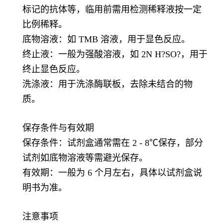
标记的抗体等，临用前需用检测稀释液按一定
比例稀释。
底物溶液：如 TMB 溶液，用于显色反应。
终止液：一般为强酸溶液，如 2N H?SO?，用于
终止显色反应。
洗涤液：用于洗涤酶联板，去除未结合的物
质。
保存条件与有效期
保存条件：试剂盒通常需在 2 - 8℃保存，部分
试剂如底物溶液等需避光保存。
有效期：一般为 6 个月左右，具体以试剂盒说
明书为准。
注意事项