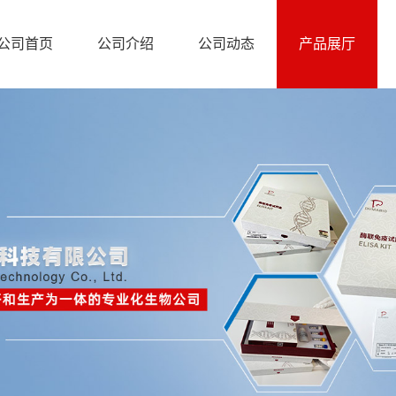
公司首页
公司介绍
公司动态
产品展厅