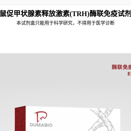
鼠促甲状腺素释放激素(TRH)酶联免疫试
本试剂盒只能用于科学研究，不得用于医学诊断