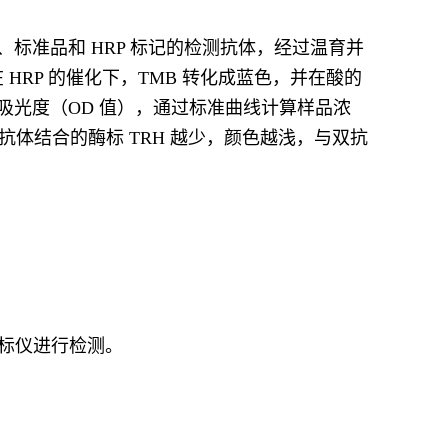
标准品和 HRP 标记的检测抗体，经过温育并
HRP 的催化下，TMB 转化成蓝色，并在酸的
吸光度（OD 值），通过标准曲线计算样品浓
被抗体结合的酶标 TRH 越少，颜色越浅，与双抗
。
酶标仪进行检测。