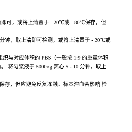
可，或将上清置于 - 20℃或 - 80℃保存，但
15 分钟，取上清即可检测，或将上清置于 - 20℃或
织与对应体积的 PBS（一般按 1:9 的重量体积
于 5000×g 离心 5 - 10 分钟，取上
 80℃保存，但应避免反复冻融。标本溶血会影响 检