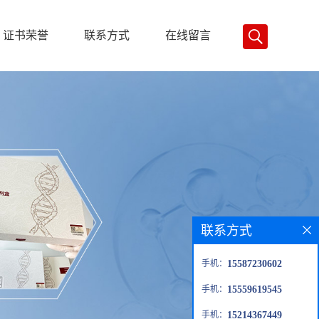
证书荣誉
联系方式
在线留言
联系方式
手机：
15587230602
手机：
15559619545
手机：
15214367449