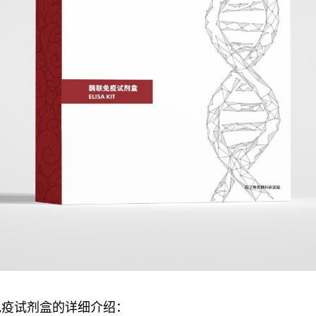
免疫试剂盒的详细介绍：