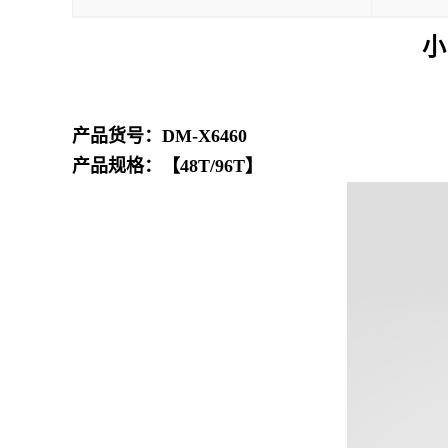
小
产品货号：DM-X6460
产品规格：【48T/96T】