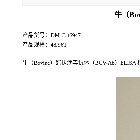
牛（Bo
产品货号：
DM-Cat6947
产品规格：48/96T
牛（Bovine）冠状病毒抗体（BCV-Ab）