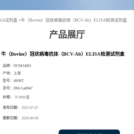
ISA试剂盒
>
牛（Bovine）冠状病毒抗体（BCV-Ab）ELISA检测试剂盒
产品展厅
牛（Bovine）冠状病毒抗体（BCV-Ab）ELISA检测试剂盒
品牌：
DUMABIO
产地：
上海
型号：
48/96T
货号：
DM-Cat6947
价格：
￥1860/盒
发布日期：
2025-07-07
更新日期：
2026-06-09