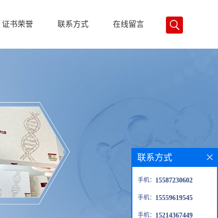
证书荣誉
联系方式
在线留言
联系方式
手机：
15587230602
手机：
15559619545
手机：
15214367449