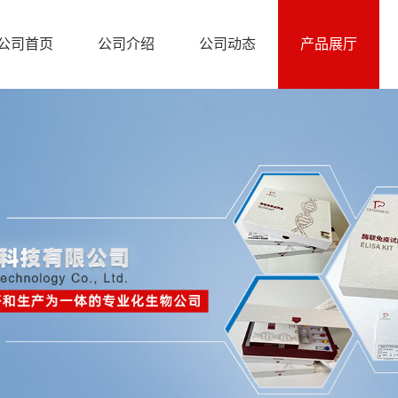
公司首页
公司介绍
公司动态
产品展厅