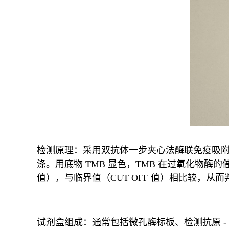
检测原理：采用双抗体一步夹心法酶联免疫吸附
涤。用底物 TMB 显色，TMB 在过氧化物酶
值），与临界值（CUT OFF 值）相比较，
试剂盒组成：通常包括微孔酶标板、检测抗原 - 