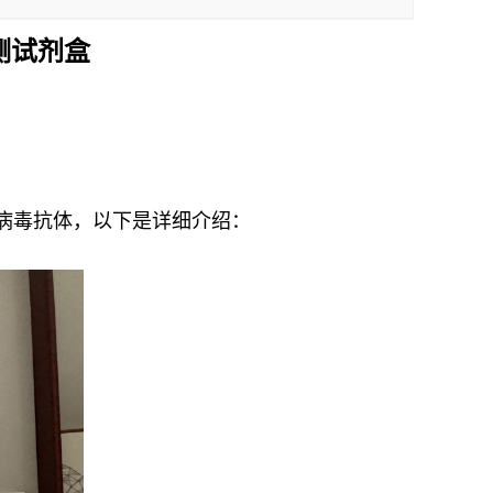
检测试剂盒
冠状病毒抗体，以下是详细介绍：