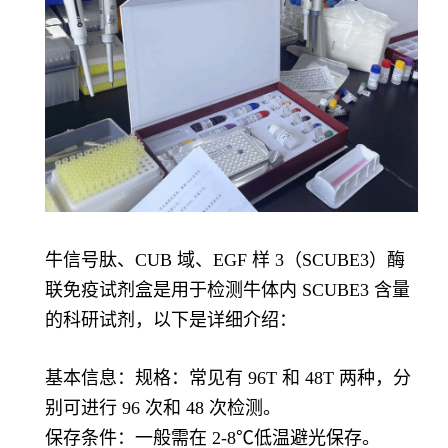
牛信号肽、CUB 域、EGF 样 3（SCUBE3）酶
联免疫试剂盒是用于检测牛体内 SCUBE3 含量
的科研试剂，以下是详细介绍：
基本信息：规格：常见有 96T 和 48T 两种，分
别可进行 96 次和 48 次检测。
保存条件：一般需在 2-8℃低温避光保存。