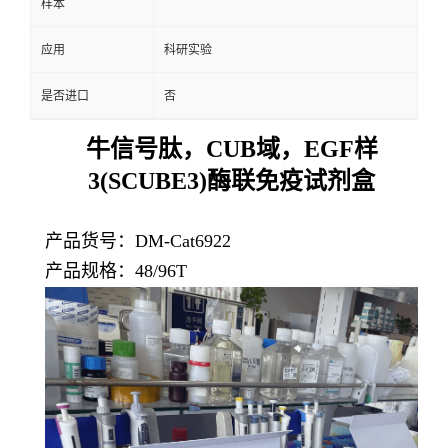
样本
应用
科研实验
是否进口
否
牛信号肽，CUB域，EGF样
3(SCUBE3)酶联免疫试剂盒
产品货号：DM-Cat6922
产品规格：48/96T