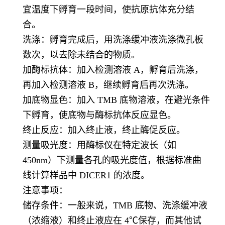
宜温度下孵育一段时间，使抗原抗体充分结
合。
洗涤：孵育完成后，用洗涤缓冲液洗涤微孔板
数次，以去除未结合的物质。
加酶标抗体：加入检测溶液 A，孵育后洗涤，
再加入检测溶液 B，继续孵育后再次洗涤。
加底物显色：加入 TMB 底物溶液，在避光条件
下孵育，使底物与酶标抗体反应显色。
终止反应：加入终止液，终止酶促反应。
测量吸光度：用酶标仪在特定波长（如
450nm）下测量各孔的吸光度值，根据标准曲
线计算样品中 DICER1 的浓度。
注意事项：
储存条件：一般来说，TMB 底物、洗涤缓冲液
（浓缩液）和终止液应在 4℃保存，而其他试