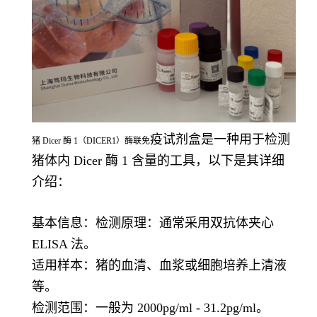
疫试剂盒是一种用于检测
猪 Dicer 酶 1（DICER1）酶联免
猪体内 Dicer 酶 1 含量的工具，以下是其详细
介绍：
基本信息：检测原理：通常采用双抗体夹心
ELISA 法。
适用样本：猪的血清、血浆或细胞培养上清液
等。
检测范围：一般为 2000pg/ml - 31.2pg/ml。