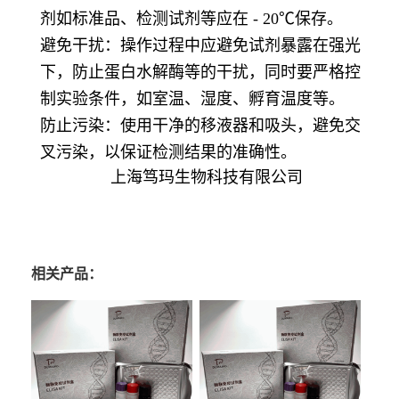
剂如标准品、检测试剂等应在 - 20℃保存。
避免干扰：操作过程中应避免试剂暴露在强光
下，防止蛋白水解酶等的干扰，同时要严格控
制实验条件，如室温、湿度、孵育温度等。
防止污染：使用干净的移液器和吸头，避免交
叉污染，以保证检测结果的准确性。
上海笃玛生物科技有限公司
相关产品：