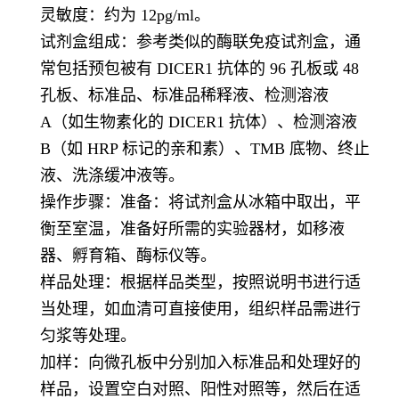
灵敏度：约为 12pg/ml。
试剂盒组成：参考类似的酶联免疫试剂盒，通
常包括预包被有 DICER1 抗体的 96 孔板或 48
孔板、标准品、标准品稀释液、检测溶液
A（如生物素化的 DICER1 抗体）、检测溶液
B（如 HRP 标记的亲和素）、TMB 底物、终止
液、洗涤缓冲液等。
操作步骤：准备：将试剂盒从冰箱中取出，平
衡至室温，准备好所需的实验器材，如移液
器、孵育箱、酶标仪等。
样品处理：根据样品类型，按照说明书进行适
当处理，如血清可直接使用，组织样品需进行
匀浆等处理。
加样：向微孔板中分别加入标准品和处理好的
样品，设置空白对照、阳性对照等，然后在适