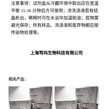
注意事项：试剂盒从冷藏环境中取出应在室温
平衡 15-30 分钟后方可使用；浓洗涤液若有结
晶析出，稀释时可在水浴中加温助溶；底物需
避光保存；所有样品、洗涤液和废弃物都应按
传染物处理等。
上海笃玛生物科技有限公司
相关产品：