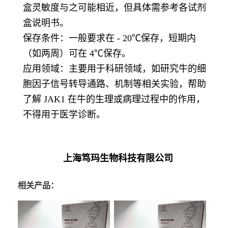
盒灵敏度与之可能相近，但具体需参考各试剂
盒说明书。
保存条件：一般要求在 - 20℃保存，短期内
（如两周）可在 4℃保存。
应用领域：主要用于科研领域，如研究牛的细
胞因子信号转导通路、
机制等相关实验，帮助
了解 JAK1 在牛的生理或病理过程中的作用，
不得用于医学诊断。
上海笃玛生物科技有限公司
相关产品：