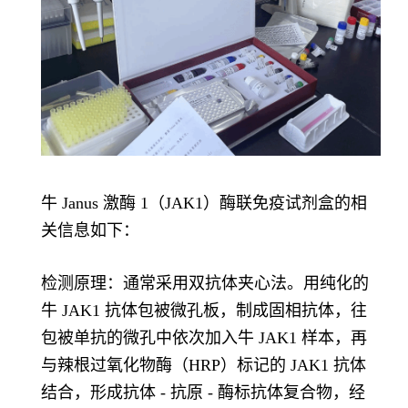
牛 Janus 激酶 1（JAK1）酶联免疫试剂盒的相
关信息如下：
检测原理：通常采用双抗体夹心法。用纯化的
牛 JAK1 抗体包被微孔板，制成固相抗体，往
包被单抗的微孔中依次加入牛 JAK1 样本，再
与辣根过氧化物酶（HRP）标记的 JAK1 抗体
结合，形成抗体 - 抗原 - 酶标抗体复合物，经