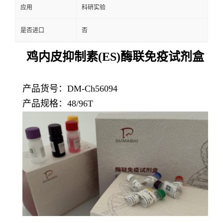
应用
科研实验
是否进口
否
鸡内皮抑制素(ES)酶联免疫试剂盒
产品货号：DM-Ch56094
产品规格：48/96T