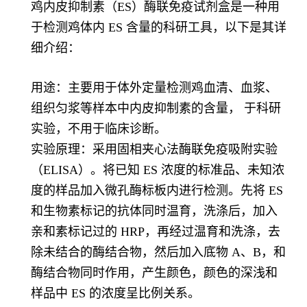
鸡内皮抑制素（ES）酶联免疫试剂盒是一种用
于检测鸡体内 ES 含量的科研工具，以下是其详
细介绍：
用途：主要用于体外定量检测鸡血清、血浆、
组织匀浆等样本中内皮抑制素的含量， 于科研
实验，不用于临床诊断。
实验原理：采用固相夹心法酶联免疫吸附实验
（ELISA）。将已知 ES 浓度的标准品、未知浓
度的样品加入微孔酶标板内进行检测。先将 ES
和生物素标记的抗体同时温育，洗涤后，加入
亲和素标记过的 HRP，再经过温育和洗涤，去
除未结合的酶结合物，然后加入底物 A、B，和
酶结合物同时作用，产生颜色，颜色的深浅和
样品中 ES 的浓度呈比例关系。