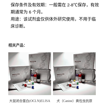
保存条件及有效期：一般需在 2-8℃保存，有效
期通常为 6 个月。
用途：该试剂盒仅供体外研究使用，不用于临
床诊断。
相关产品：
大鼠闭合蛋白(OCLN)ELISA
犬（Canine）粪包虫抗原