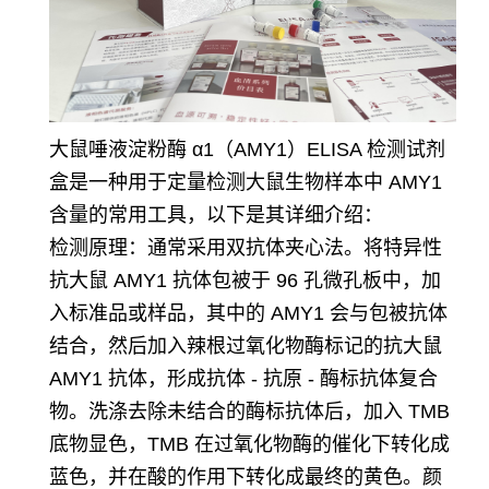
大鼠唾液淀粉酶 α1（AMY1）ELISA 检测试剂
盒是一种用于定量检测大鼠生物样本中 AMY1
含量的常用工具，以下是其详细介绍：
检测原理：通常采用双抗体夹心法。将特异性
抗大鼠 AMY1 抗体包被于 96 孔微孔板中，加
入标准品或样品，其中的 AMY1 会与包被抗体
结合，然后加入辣根过氧化物酶标记的抗大鼠
AMY1 抗体，形成抗体 - 抗原 - 酶标抗体复合
物。洗涤去除未结合的酶标抗体后，加入 TMB
底物显色，TMB 在过氧化物酶的催化下转化成
蓝色，并在酸的作用下转化成最终的黄色。颜