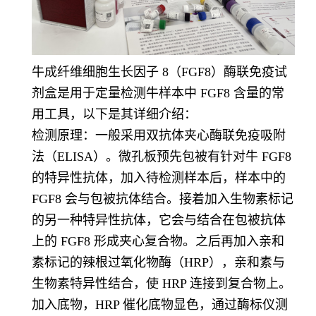
牛成纤维细胞生长因子 8（FGF8）酶联免疫试
剂盒是用于定量检测牛样本中 FGF8 含量的常
用工具，以下是其详细介绍：
检测原理：一般采用双抗体夹心酶联免疫吸附
法（ELISA）。微孔板预先包被有针对牛 FGF8
的特异性抗体，加入待检测样本后，样本中的
FGF8 会与包被抗体结合。接着加入生物素标记
的另一种特异性抗体，它会与结合在包被抗体
上的 FGF8 形成夹心复合物。之后再加入亲和
素标记的辣根过氧化物酶（HRP），亲和素与
生物素特异性结合，使 HRP 连接到复合物上。
加入底物，HRP 催化底物显色，通过酶标仪测