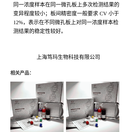
同一浓度样本在同一微孔板上多次检测结果的
变异程度较小；板间精密度一般要求 CV 小于
12%，表示在不同微孔板上对同一浓度样本检
测结果的稳定性较好。
上海笃玛生物科技有限公司
相关产品：