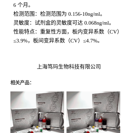
6 个月。
检测范围：检测范围为 0.156-10ng/ml。
灵敏度：试剂盒的灵敏度可达 0.068ng/ml。
性能特点：重复性方面，板内变异系数（CV）
≤3.9%，板间变异系数（CV）≤4.7%。
上海笃玛生物科技有限公司
相关产品：