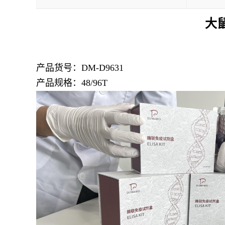
大鼠
产品货号：DM-D9631
产品规格：48/96T