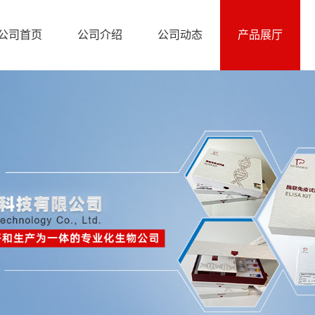
公司首页
公司介绍
公司动态
产品展厅