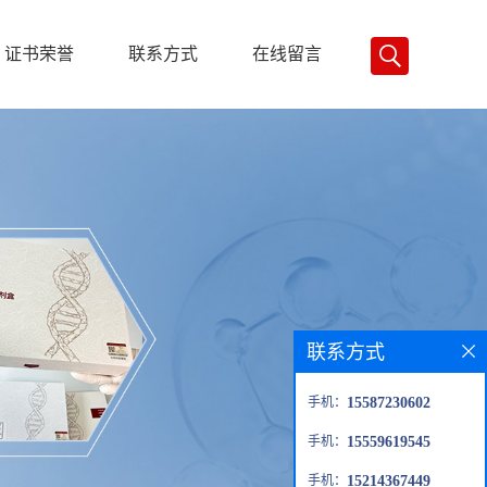
证书荣誉
联系方式
在线留言
联系方式
手机：
15587230602
手机：
15559619545
手机：
15214367449