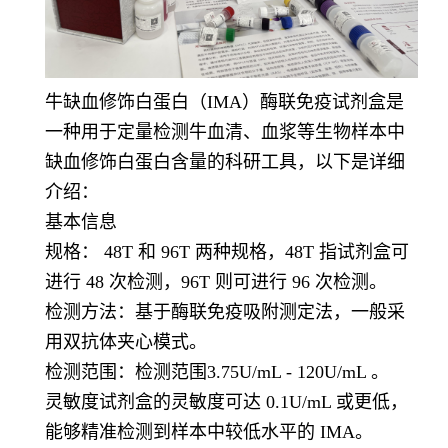
牛缺血修饰白蛋白（IMA）酶联免疫试剂盒是
一种用于定量检测牛血清、血浆等生物样本中
缺血修饰白蛋白含量的科研工具，以下是详细
介绍：
基本信息
规格： 48T 和 96T 两种规格，48T 指试剂盒可
进行 48 次检测，96T 则可进行 96 次检测。
检测方法：基于酶联免疫吸附测定法，一般采
用双抗体夹心模式。
检测范围：检测范围3.75U/mL - 120U/mL 。
灵敏度试剂盒的灵敏度可达 0.1U/mL 或更低，
能够精准检测到样本中较低水平的 IMA。