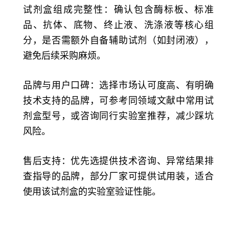
试剂盒组成完整性：确认包含酶标板、标准
品、抗体、底物、终止液、洗涤液等核心组
分，是否需额外自备辅助试剂（如封闭液），
避免后续采购麻烦。
品牌与用户口碑：选择市场认可度高、有明确
技术支持的品牌，可参考同领域文献中常用试
剂盒型号，或咨询同行实验室推荐，减少踩坑
风险。
售后支持：优先选提供技术咨询、异常结果排
查指导的品牌，部分厂家可提供试用装，适合
使用该试剂盒的实验室验证性能。