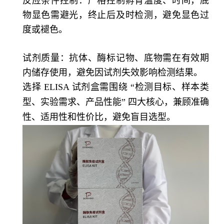
反应条件控制：严格控制孵育温度、时间，底
物显色需避光，终止后及时检测，避免显色过
度或褪色。
试剂质量：抗体、酶标记物、底物需在有效期
内储存使用，避免因试剂失效影响检测结果。
选择 ELISA 试剂盒需围绕 “检测目标、样本类
型、实验需求、产品性能” 四大核心，兼顾准确
性、适用性和性价比，避免盲目选型。