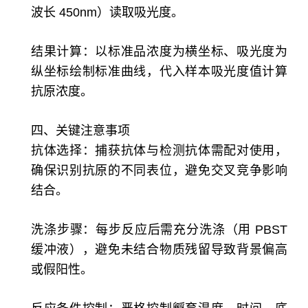
波长 450nm）读取吸光度。
结果计算：以标准品浓度为横坐标、吸光度为
纵坐标绘制标准曲线，代入样本吸光度值计算
抗原浓度。
四、关键注意事项
抗体选择：捕获抗体与检测抗体需配对使用，
确保识别抗原的不同表位，避免交叉竞争影响
结合。
洗涤步骤：每步反应后需充分洗涤（用 PBST
缓冲液），避免未结合物质残留导致背景偏高
或假阳性。