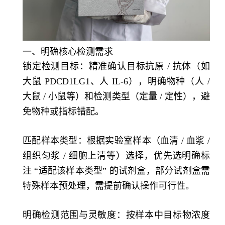
一、明确核心检测需求
锁定检测目标：精准确认目标抗原 / 抗体（如
大鼠 PDCD1LG1、人 IL-6），明确物种（人 /
大鼠 / 小鼠等）和检测类型（定量 / 定性），避
免物种或指标错配。
匹配样本类型：根据实验室样本（血清 / 血浆 /
组织匀浆 / 细胞上清等）选择，优先选明确标
注 “适配该样本类型” 的试剂盒，部分试剂盒需
特殊样本预处理，需提前确认操作可行性。
明确检测范围与灵敏度：按样本中目标物浓度