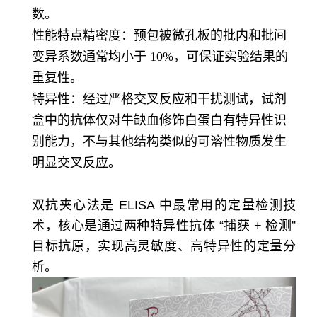
数。
性能特点精密度：预包被微孔板的批内和批间
变异系数通常均小于 10%，可保证实验结果的
重复性。
特异性：经过严格交叉反应和干扰测试，试剂
盒中的抗体仅对牛缺血修饰白蛋白有特异性识
别能力，不与其他结构类似的可溶性物质发生
明显交叉反应。
双抗夹心法是 ELISA 中最常用的定量检测技
术，核心是通过两种特异性抗体 “捕获 + 检测”
目标抗原，实现高灵敏度、高特异性的定量分
析。