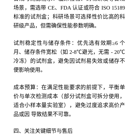
场景，需选带 CE、FDA 认证或符合 ISO 15189
标准的试剂盒；科研场景可选择性价比高的科
研级产品，但需确保性能参数明确。
试剂稳定性与储存条件：优先选有效期≥6 个
月、储存条件宽松（如 2-8℃避光，无需 - 20℃
冷冻）的试剂盒，避免因试剂易失效或储存不
便影响使用。
成本预算：在满足性能要求的前提下，平衡单
价与单次检测成本（部分试剂盒可拆分使用，
适合小样本量实验室），避免过度追求高价产
品或因 导致结果不可靠。
四、关注关键细节与售后