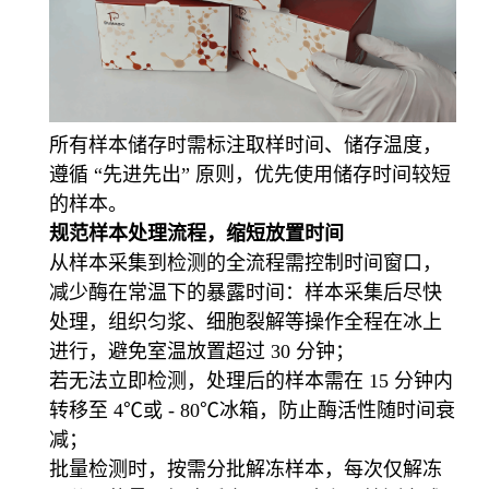
所有样本储存时需标注取样时间、储存温度，
遵循 “先进先出” 原则，优先使用储存时间较短
的样本。
规范样本处理流程，缩短放置时间
从样本采集到检测的全流程需控制时间窗口，
减少酶在常温下的暴露时间：样本采集后尽快
处理，组织匀浆、细胞裂解等操作全程在冰上
进行，避免室温放置超过 30 分钟；
若无法立即检测，处理后的样本需在 15 分钟内
转移至 4℃或 - 80℃冰箱，防止酶活性随时间衰
减；
批量检测时，按需分批解冻样本，每次仅解冻