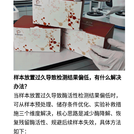
样本放置过久导致检测结果偏低，有什么解决
办法？
当样本放置过久导致酶活性检测结果偏低时，
可从样本预处理、储存条件优化、实验补救措
施三个维度解决，核心思路是减少酶降解、恢
复残留酶活性、规避后续样本失效，具体方法
如下：