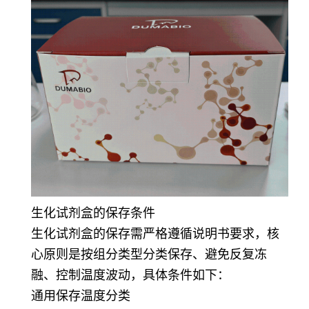
生化试剂盒的保存条件
生化试剂盒的保存需严格遵循说明书要求，核
心原则是按组分类型分类保存、避免反复冻
融、控制温度波动，具体条件如下：
通用保存温度分类