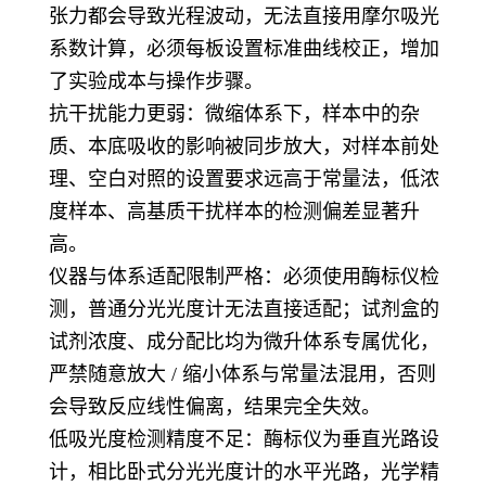
张力都会导致光程波动，无法直接用摩尔吸光
系数计算，必须每板设置标准曲线校正，增加
了实验成本与操作步骤。
抗干扰能力更弱：微缩体系下，样本中的杂
质、本底吸收的影响被同步放大，对样本前处
理、空白对照的设置要求远高于常量法，低浓
度样本、高基质干扰样本的检测偏差显著升
高。
仪器与体系适配限制严格：必须使用酶标仪检
测，普通分光光度计无法直接适配；试剂盒的
试剂浓度、成分配比均为微升体系专属优化，
严禁随意放大 / 缩小体系与常量法混用，否则
会导致反应线性偏离，结果完全失效。
低吸光度检测精度不足：酶标仪为垂直光路设
计，相比卧式分光光度计的水平光路，光学精