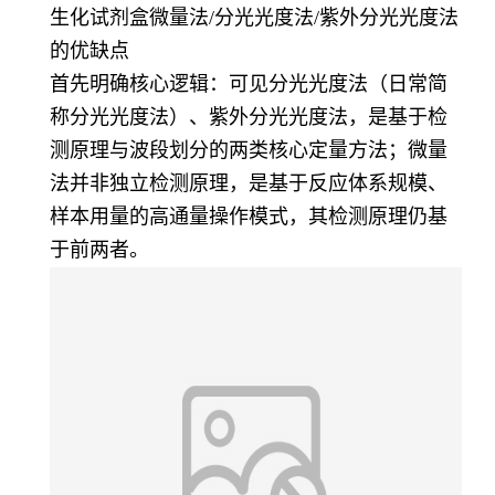
生化试剂盒微量法/分光光度法/紫外分光光度法
的优缺点
首先明确核心逻辑：可见分光光度法（日常简
称分光光度法）、紫外分光光度法，是基于检
测原理与波段划分的两类核心定量方法；微量
法并非独立检测原理，是基于反应体系规模、
样本用量的高通量操作模式，其检测原理仍基
于前两者。