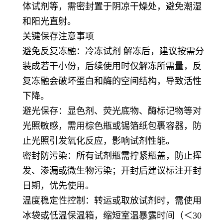
体试剂等，需密封置于阴凉干燥处，避免潮湿
和阳光直射。
关键保存注意事项
避免反复冻融：冷冻试剂 解冻后，建议按需分
装成若干小份，后续使用时仅解冻所需量，反
复冻融会破坏蛋白和酶的空间结构，导致活性
下降。
避光保存：显色剂、荧光底物、酶标记物等对
光照敏感，需用棕色瓶或锡箔纸包裹容器，防
止光照引发氧化反应，影响试剂性能。
密封防污染：所有试剂瓶需拧紧瓶盖，防止挥
发、渗漏或微生物污染；开封后建议标注开封
日期，优先使用。
温度稳定性控制：转运或取放试剂时，需使用
冰袋或低温保温箱，缩短室温暴露时间（＜30