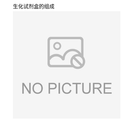
生化试剂盒的组成