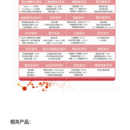
相关产品：