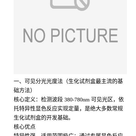
一、可见分光光度法（生化试剂盒最主流的基
础方法）
核心定义：检测波段 380-780nm 可见光区，依
托特异性显色反应实现定量，是绝大多数常规
生化试剂盒的开发基础。
核心优点