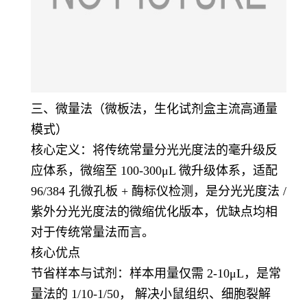
三、微量法（微板法，生化试剂盒主流高通量
模式）
核心定义：将传统常量分光光度法的毫升级反
应体系，微缩至 100-300μL 微升级体系，适配
96/384 孔微孔板 + 酶标仪检测，是分光光度法 /
紫外分光光度法的微缩优化版本，优缺点均相
对于传统常量法而言。
核心优点
节省样本与试剂：样本用量仅需 2-10μL，是常
量法的 1/10-1/50， 解决小鼠组织、细胞裂解