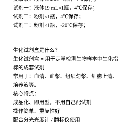
试剂一：液体19 mL×1瓶，4℃保存；
试剂二：粉剂×1瓶，4℃保存；
试剂三：粉剂×1瓶，-20℃保存；
生化试剂盒是什么？
生化试剂盒 = 用于定量检测生物样本中生化指
标的成套试剂
常用于：血清、血浆、组织匀浆、细胞上清、
培养液等。
核心特点：
成品化、即用型，不用自己配试剂
操作简单、重复性好
配合分光光度计 / 酶标仪使用