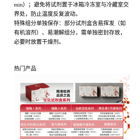
min）；避免将试剂置于冰箱冷冻室与冷藏室交
界处，防止温度反复波动。
特殊组分单独保存：部分试剂盒含易挥发（如
有机溶剂）、易潮解组分，需单独密封存放，
必要时放置干燥剂。
热门产品