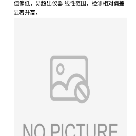
值偏低，易超出仪器 线性范围，检测相对偏差
显著升高。