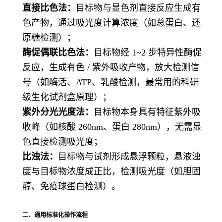
直接比色法：
目标物与显色剂直接反应生成有
色产物，通过吸光度计算浓度（如总蛋白、还
原糖检测）；
酶促偶联比色法：
目标物经 1~2 步特异性酶促
反应，生成有色 / 紫外吸收产物，放大检测信
号（如酶活、ATP、乳酸检测，最常用的科研
级生化试剂盒原理）；
紫外分光光度法：
目标物本身具有特征紫外吸
收峰（如核酸 260nm、蛋白 280nm），无需显
色直接检测吸光度；
比浊法：
目标物与试剂形成悬浮颗粒，悬液浊
度与目标物浓度成正比，检测吸光度（如胆固
醇、免疫球蛋白检测）。
二、通用标准化操作流程