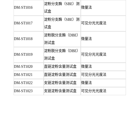
淀粉分支酶（SBE）测
DM-ST1016
微量法
试盒
淀粉分支酶（SBE）测
DM-ST1017
可见分光光度法
试盒
淀粉脱分支酶（DBE）
DM-ST1018
微量法
测试盒
淀粉脱分支酶（DBE）
DM-ST1019
可见分光光度法
测试盒
DM-ST1020
直链淀粉含量测试盒
微量法
DM-ST1021
直链淀粉含量测试盒
可见分光光度法
DM-ST1022
支链淀粉含量测试盒
微量法
DM-ST1023
支链淀粉含量测试盒
可见分光光度法