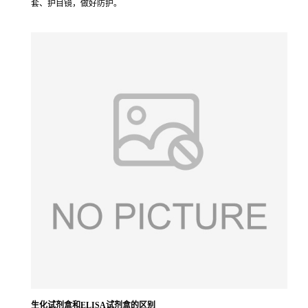
套、护目镜，做好防护。
生化试剂盒和ELISA试剂盒的区别