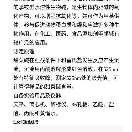
的季铵型水溶性生物碱，是生物体内胆碱的氧
化产物，可以增强抗氧化等，并可作为甲基供
体，参与促进动物蛋白质和缓和应激等多种生
物作用，在化工、医药、食品添加剂等领域有
较广泛的应用。
测定原理
甜菜碱在强酸条件下和雷氏盐发生反应产生沉
淀，沉淀用丙酮溶解形成红色溶液，在525nm
处有特征吸收峰，测定525nm处的吸光值，可
计算得样品的甜菜碱含量。
自备实验用品及仪器
天平、离心机、酶标仪、96孔板、乙醚、盐
酸、丙酮和蒸馏水。
生化试剂盒组成