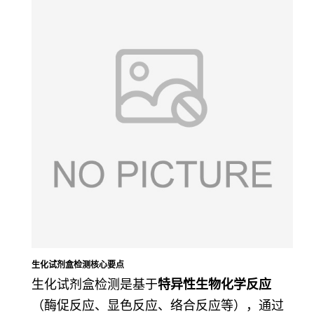
生化试剂盒检测核心要点
生化试剂盒检测是基于
特异性生物化学反应
（酶促反应、显色反应、络合反应等），通过