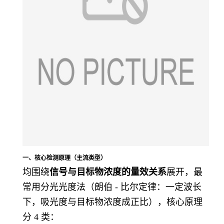
一、核心检测原理（主流类型）
均围绕
信号与目标物浓度的量效关系
展开，最
常用分光光度法（朗伯 - 比尔定律：一定波长
下，吸光度与目标物浓度成正比），核心原理
分 4 类：