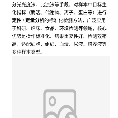
分光光度法、比浊法等手段，对样本中目标生
化指标（酶活、代谢物、离子、蛋白等）进行
定性 / 定量分析
的标准化检测方法，广泛应用
于科研、临床、食品、环境检测等领域，核心
优势是操作标准化、结果重复性好、检测效率
高，适配细胞、组织、血清、尿液、培养液等
多种样本类型。